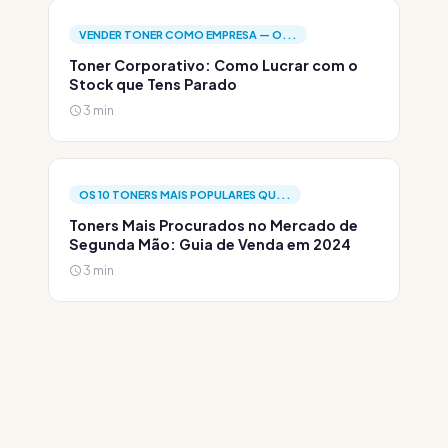
VENDER TONER COMO EMPRESA — O...
Toner Corporativo: Como Lucrar com o
Stock que Tens Parado
3 min
OS 10 TONERS MAIS POPULARES QU...
Toners Mais Procurados no Mercado de
Segunda Mão: Guia de Venda em 2024
3 min