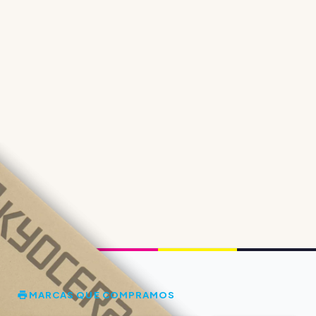
MARCAS QUE COMPRAMOS