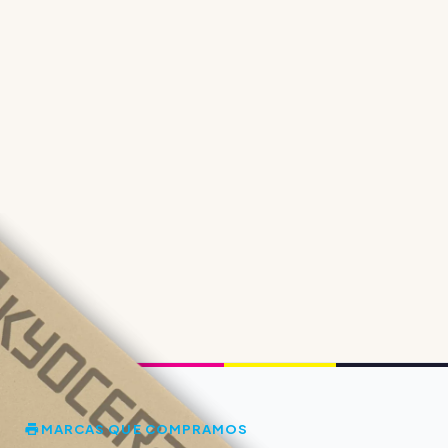
MARCAS QUE COMPRAMOS