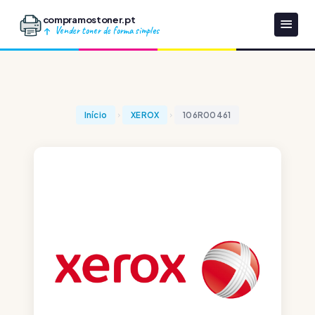
compramostoner.pt
Vender toner de forma simples
Início
XEROX
106R00461