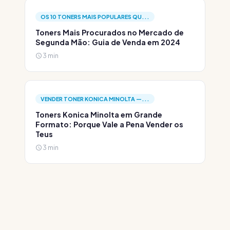
OS 10 TONERS MAIS POPULARES QU...
Toners Mais Procurados no Mercado de
Segunda Mão: Guia de Venda em 2024
3 min
VENDER TONER KONICA MINOLTA —...
Toners Konica Minolta em Grande
Formato: Porque Vale a Pena Vender os
Teus
3 min