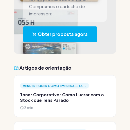
Compramos o cartucho de
impressora.
Obter proposta agora
Artigos de orientação
VENDER TONER COMO EMPRESA — O...
Toner Corporativo: Como Lucrar com o
Stock que Tens Parado
3 min