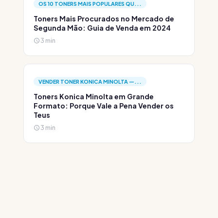
OS 10 TONERS MAIS POPULARES QU...
Toners Mais Procurados no Mercado de
Segunda Mão: Guia de Venda em 2024
3 min
VENDER TONER KONICA MINOLTA —...
Toners Konica Minolta em Grande
Formato: Porque Vale a Pena Vender os
Teus
3 min