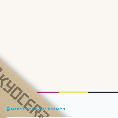
MARCAS QUE COMPRAMOS