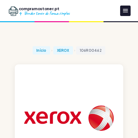
compramostoner.pt
Vender toner de forma simples
Início
XEROX
106R00462