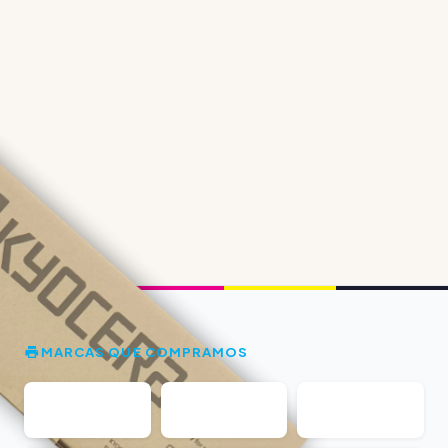
MARCAS QUE COMPRAMOS