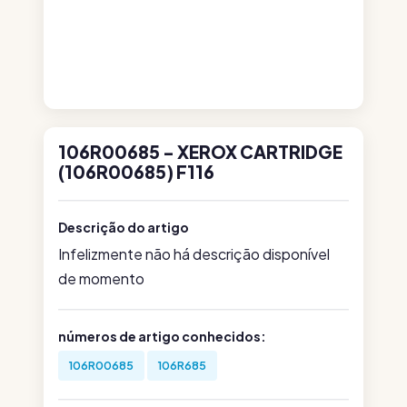
106R00685 - XEROX CARTRIDGE
(106R00685) F116
Descrição do artigo
Infelizmente não há descrição disponível
de momento
números de artigo conhecidos:
106R00685
106R685