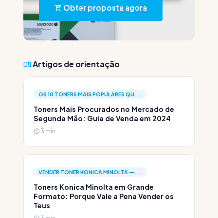
Obter proposta agora
Artigos de orientação
OS 10 TONERS MAIS POPULARES QU...
Toners Mais Procurados no Mercado de
Segunda Mão: Guia de Venda em 2024
3 min
VENDER TONER KONICA MINOLTA —...
Toners Konica Minolta em Grande
Formato: Porque Vale a Pena Vender os
Teus