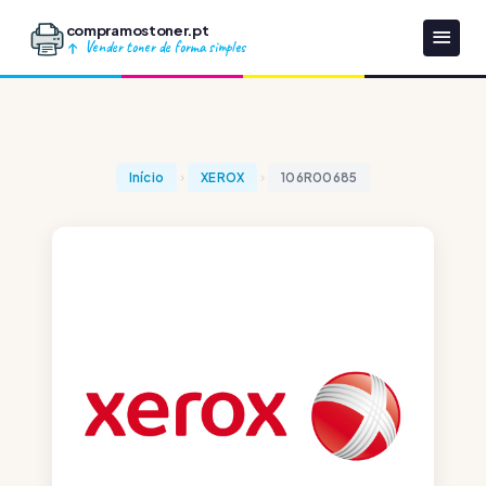
compramostoner.pt
Vender toner de forma simples
Início
XEROX
106R00685