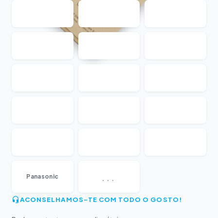
...
Panasonic
ACONSELHAMOS-TE COM TODO O GOSTO!