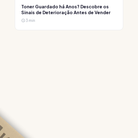
Toner Guardado há Anos? Descobre os
Sinais de Deterioração Antes de Vender
3 min