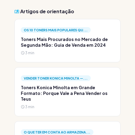
Artigos de orientação
OS 10 TONERS MAIS POPULARES QU...
Toners Mais Procurados no Mercado de
Segunda Mão: Guia de Venda em 2024
3 min
VENDER TONER KONICA MINOLTA —...
Toners Konica Minolta em Grande
Formato: Porque Vale a Pena Vender os
Teus
3 min
O QUE TER EM CONTA AO ARMAZENA...