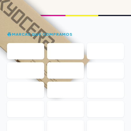
MARCAS QUE COMPRAMOS