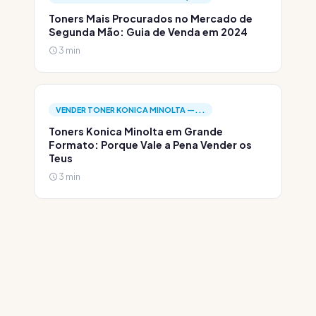
Toners Mais Procurados no Mercado de
Segunda Mão: Guia de Venda em 2024
3 min
VENDER TONER KONICA MINOLTA —...
Toners Konica Minolta em Grande
Formato: Porque Vale a Pena Vender os
Teus
3 min