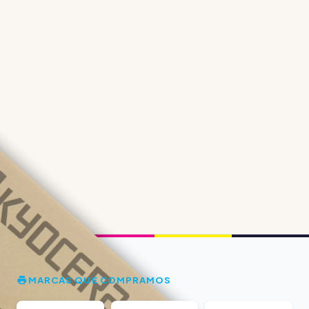
MARCAS QUE COMPRAMOS