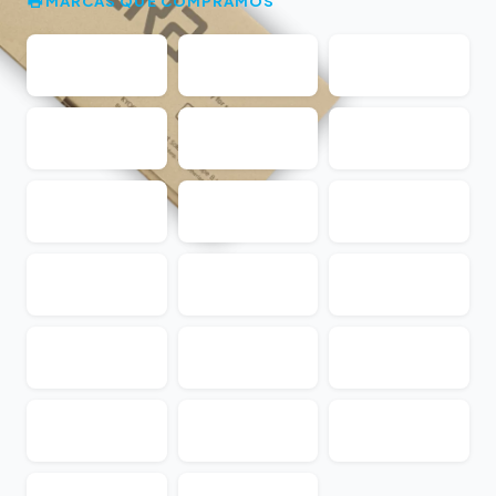
MARCAS QUE COMPRAMOS