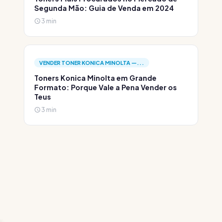
Segunda Mão: Guia de Venda em 2024
3 min
VENDER TONER KONICA MINOLTA —...
Toners Konica Minolta em Grande
Formato: Porque Vale a Pena Vender os
Teus
3 min