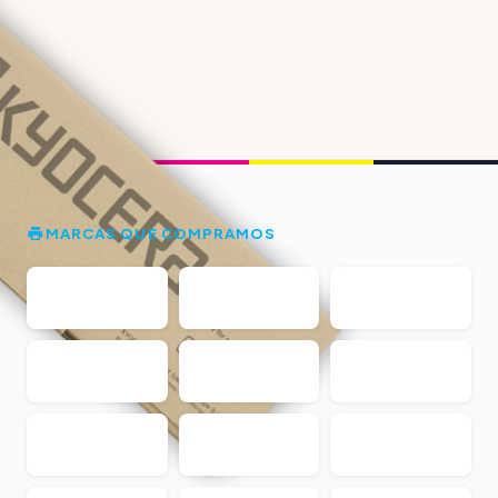
MARCAS QUE COMPRAMOS