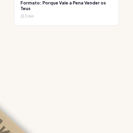
Formato: Porque Vale a Pena Vender os
Teus
3 min