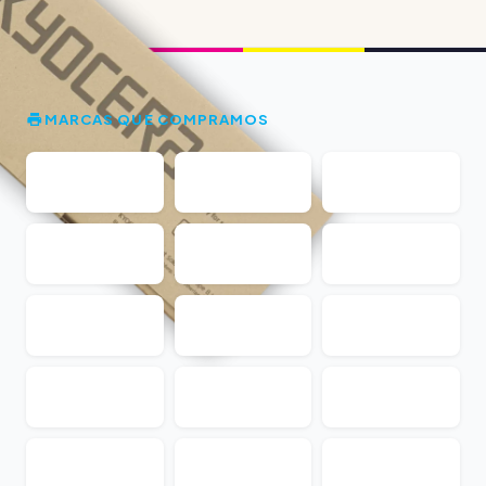
MARCAS QUE COMPRAMOS