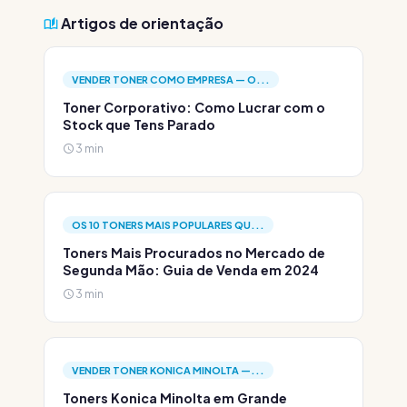
Artigos de orientação
VENDER TONER COMO EMPRESA — O...
Toner Corporativo: Como Lucrar com o
Stock que Tens Parado
3 min
OS 10 TONERS MAIS POPULARES QU...
Toners Mais Procurados no Mercado de
Segunda Mão: Guia de Venda em 2024
3 min
VENDER TONER KONICA MINOLTA —...
Toners Konica Minolta em Grande