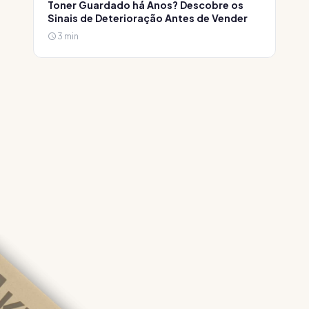
Toner Guardado há Anos? Descobre os
Sinais de Deterioração Antes de Vender
3 min