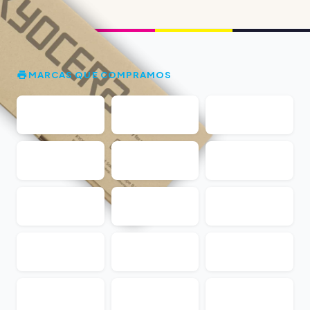
MARCAS QUE COMPRAMOS