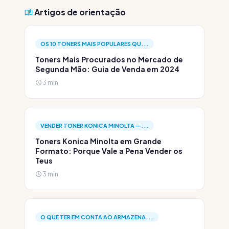
Artigos de orientação
OS 10 TONERS MAIS POPULARES QU...
Toners Mais Procurados no Mercado de
Segunda Mão: Guia de Venda em 2024
3 min
VENDER TONER KONICA MINOLTA —...
Toners Konica Minolta em Grande
Formato: Porque Vale a Pena Vender os
Teus
3 min
O QUE TER EM CONTA AO ARMAZENA...