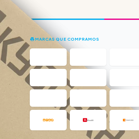
MARCAS QUE COMPRAMOS