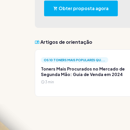
Obter proposta agora
Artigos de orientação
OS 10 TONERS MAIS POPULARES QU...
Toners Mais Procurados no Mercado de
Segunda Mão: Guia de Venda em 2024
3 min