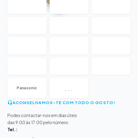
...
Panasonic
ACONSELHAMOS-TE COM TODO O GOSTO!
Podes contactar-nos em dias úteis
das 9:00 às 17:00 pelo número:
Tel.: