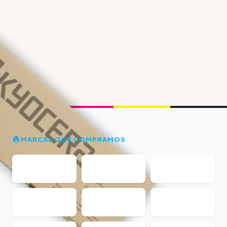
MARCAS QUE COMPRAMOS