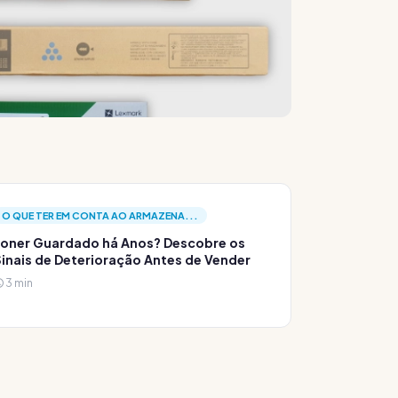
O QUE TER EM CONTA AO ARMAZENA...
oner Guardado há Anos? Descobre os
inais de Deterioração Antes de Vender
3 min