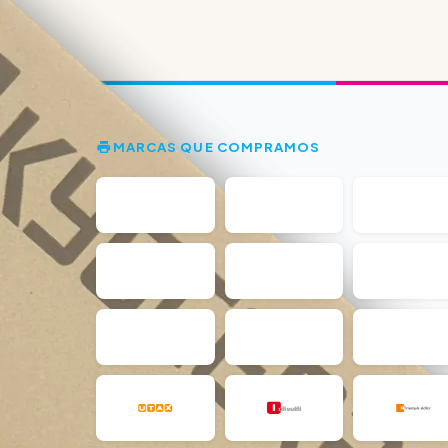
MARCAS QUE COMPRAMOS