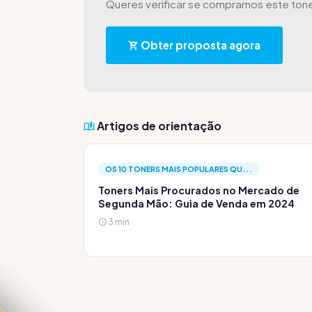
Queres verificar se compramos este ton
Obter proposta agora
Artigos de orientação
OS 10 TONERS MAIS POPULARES QU...
Toners Mais Procurados no Mercado de
Segunda Mão: Guia de Venda em 2024
3 min