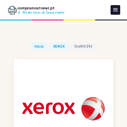
compramostoner.pt
Vender toner de forma simples
Início
XEROX
106R01392