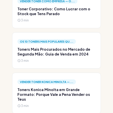
VENDER TONER COMO EMPRESA — O...
Toner Corporativo: Como Lucrar com o
Stock que Tens Parado
3 min
OS 10 TONERS MAIS POPULARES QU...
Toners Mais Procurados no Mercado de
Segunda Mão: Guia de Venda em 2024
3 min
VENDER TONER KONICA MINOLTA —...
Toners Konica Minolta em Grande
Formato: Porque Vale a Pena Vender os
Teus
3 min