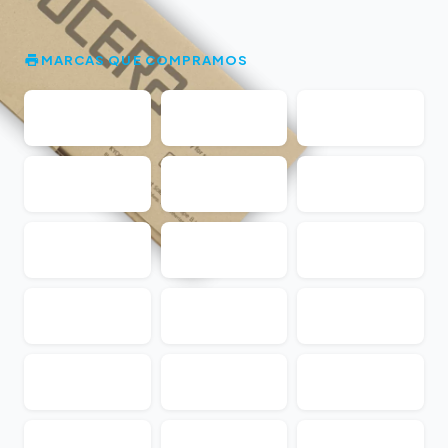
MARCAS QUE COMPRAMOS