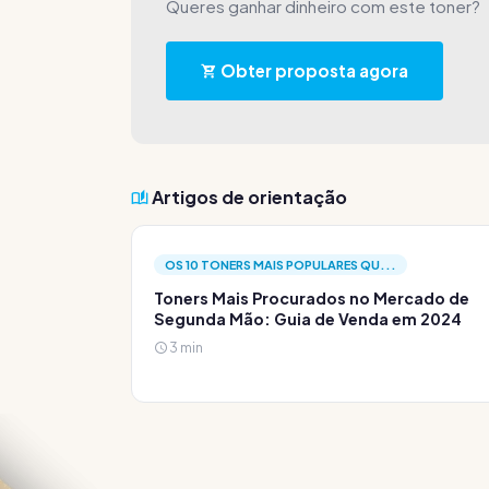
Queres ganhar dinheiro com este toner?
Obter proposta agora
Artigos de orientação
OS 10 TONERS MAIS POPULARES QU...
Toners Mais Procurados no Mercado de
Segunda Mão: Guia de Venda em 2024
3 min