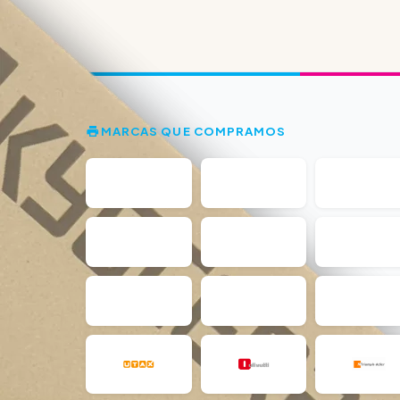
MARCAS QUE COMPRAMOS