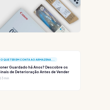
O QUE TER EM CONTA AO ARMAZENA...
oner Guardado há Anos? Descobre os
inais de Deterioração Antes de Vender
3 min