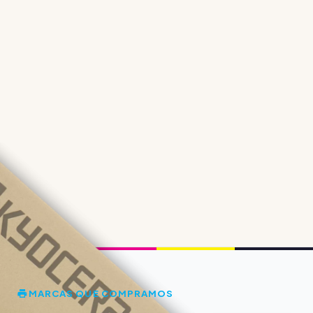
MARCAS QUE COMPRAMOS