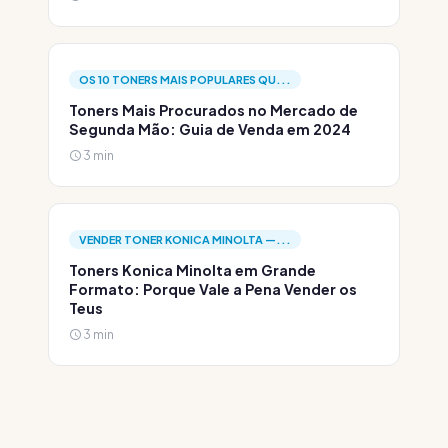
OS 10 TONERS MAIS POPULARES QU...
Toners Mais Procurados no Mercado de
Segunda Mão: Guia de Venda em 2024
3 min
VENDER TONER KONICA MINOLTA —...
Toners Konica Minolta em Grande
Formato: Porque Vale a Pena Vender os
Teus
3 min