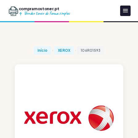
compramostoner.pt
Vender toner de forma simples
Início
XEROX
106R01593