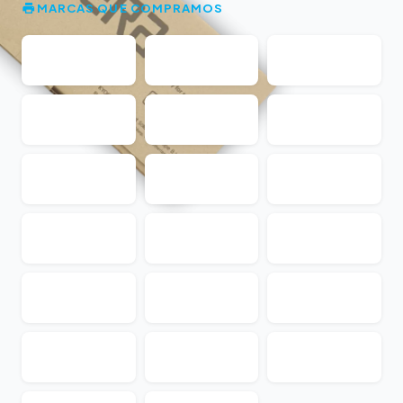
MARCAS QUE COMPRAMOS