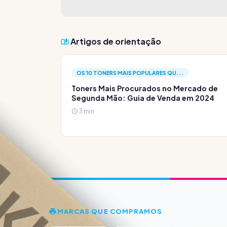
Artigos de orientação
OS 10 TONERS MAIS POPULARES QU...
Toners Mais Procurados no Mercado de
Segunda Mão: Guia de Venda em 2024
3 min
MARCAS QUE COMPRAMOS