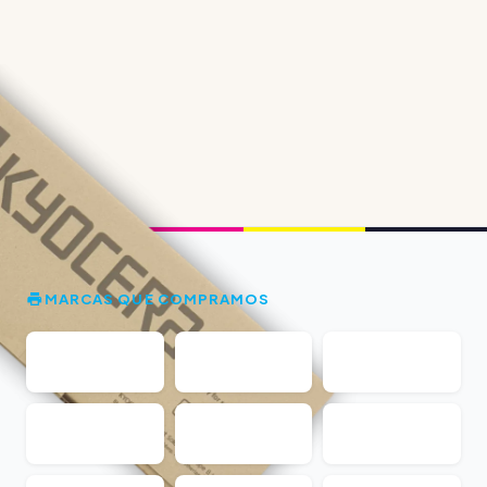
MARCAS QUE COMPRAMOS