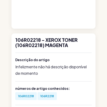
106R02218 - XEROX TONER
(106R02218) MAGENTA
Descrição do artigo
Infelizmente não há descrição disponível
de momento
números de artigo conhecidos:
106R02218
106R2218