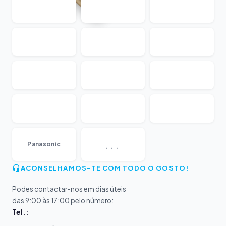
...
Panasonic
ACONSELHAMOS-TE COM TODO O GOSTO!
Podes contactar-nos em dias úteis
das 9:00 às 17:00 pelo número:
Tel.: