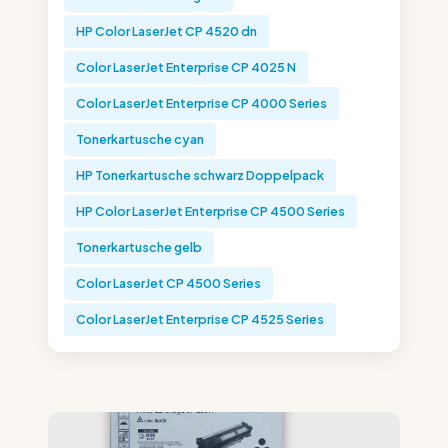
HP Color LaserJet CP 4520 dn
Color LaserJet Enterprise CP 4025 N
Color LaserJet Enterprise CP 4000 Series
Tonerkartusche cyan
HP Tonerkartusche schwarz Doppelpack
HP Color LaserJet Enterprise CP 4500 Series
Tonerkartusche gelb
Color LaserJet CP 4500 Series
Color LaserJet Enterprise CP 4525 Series