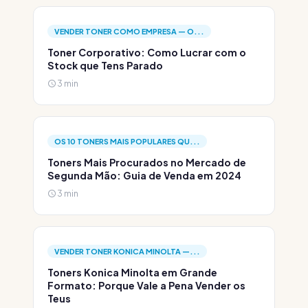
VENDER TONER COMO EMPRESA — O...
Toner Corporativo: Como Lucrar com o
Stock que Tens Parado
3 min
OS 10 TONERS MAIS POPULARES QU...
Toners Mais Procurados no Mercado de
Segunda Mão: Guia de Venda em 2024
3 min
VENDER TONER KONICA MINOLTA —...
Toners Konica Minolta em Grande
Formato: Porque Vale a Pena Vender os
Teus