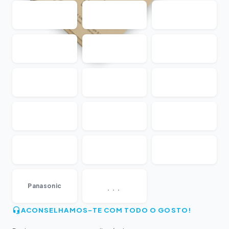
...
Panasonic
ACONSELHAMOS-TE COM TODO O GOSTO!