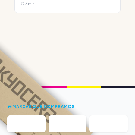
3 min
MARCAS QUE COMPRAMOS