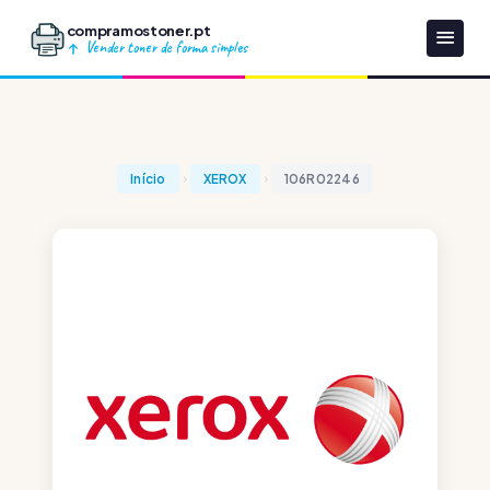
compramostoner.pt
Vender toner de forma simples
Início
XEROX
106R02246