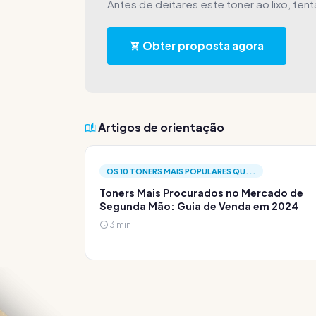
Antes de deitares este toner ao lixo, ten
Obter proposta agora
Artigos de orientação
OS 10 TONERS MAIS POPULARES QU...
Toners Mais Procurados no Mercado de
Segunda Mão: Guia de Venda em 2024
3 min