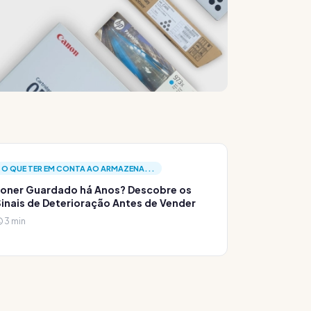
O QUE TER EM CONTA AO ARMAZENA...
oner Guardado há Anos? Descobre os
inais de Deterioração Antes de Vender
3 min