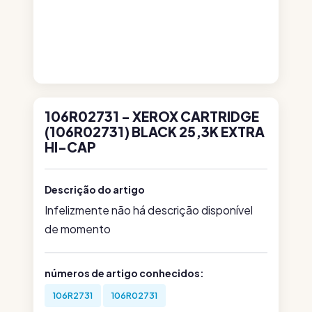
106R02731 - XEROX CARTRIDGE
(106R02731) BLACK 25,3K EXTRA
HI-CAP
Descrição do artigo
Infelizmente não há descrição disponível
de momento
números de artigo conhecidos:
106R2731
106R02731