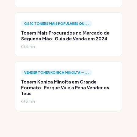
OS 10 TONERS MAIS POPULARES QU...
Toners Mais Procurados no Mercado de
Segunda Mão: Guia de Venda em 2024
3 min
VENDER TONER KONICA MINOLTA —...
Toners Konica Minolta em Grande
Formato: Porque Vale a Pena Vender os
Teus
3 min