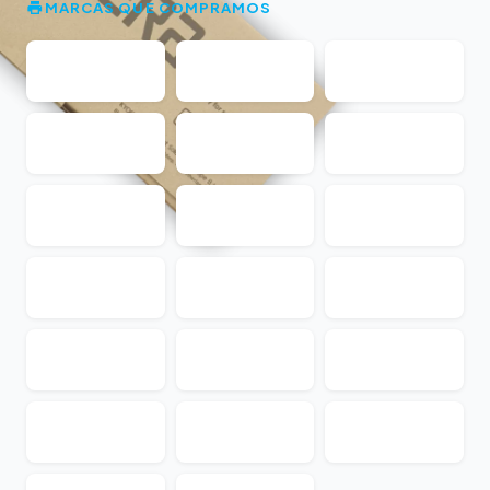
MARCAS QUE COMPRAMOS