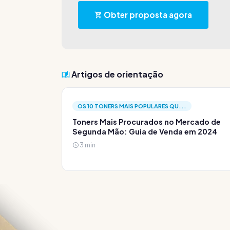
Obter proposta agora
Artigos de orientação
OS 10 TONERS MAIS POPULARES QU...
Toners Mais Procurados no Mercado de
Segunda Mão: Guia de Venda em 2024
3 min