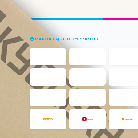
MARCAS QUE COMPRAMOS