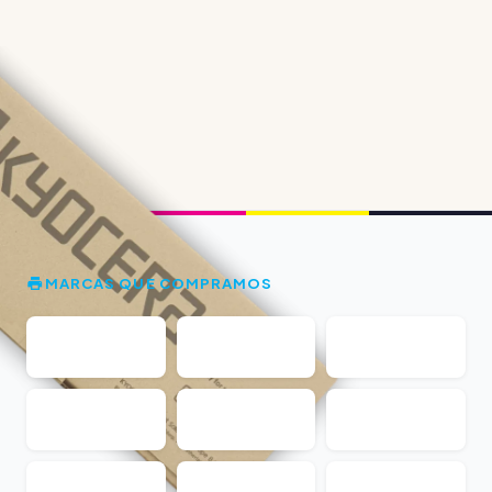
MARCAS QUE COMPRAMOS