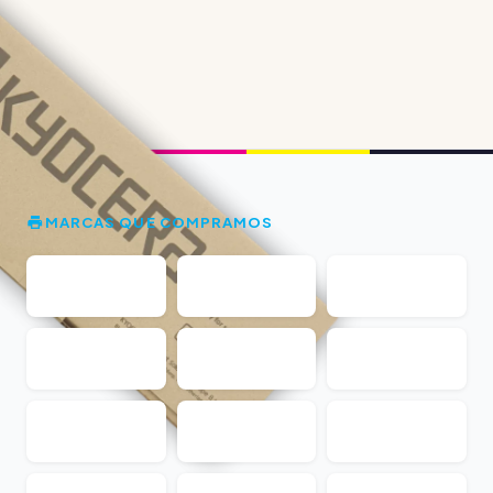
MARCAS QUE COMPRAMOS