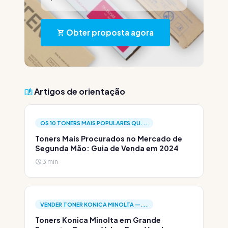
Obter proposta agora
Artigos de orientação
OS 10 TONERS MAIS POPULARES QU...
Toners Mais Procurados no Mercado de
Segunda Mão: Guia de Venda em 2024
3 min
VENDER TONER KONICA MINOLTA —...
Toners Konica Minolta em Grande