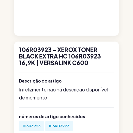
106R03923 - XEROX TONER
BLACK EXTRA HC 106R03923
16,9K | VERSALINK C600
Descrição do artigo
Infelizmente não há descrição disponível
de momento
números de artigo conhecidos:
106R3923
106R03923