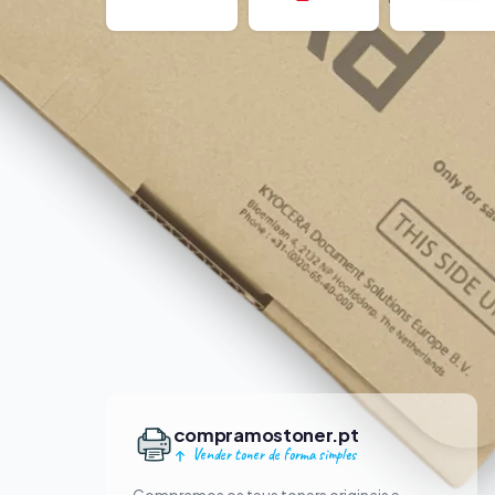
compramostoner.pt
Vender toner de forma simples