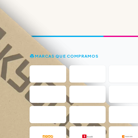
MARCAS QUE COMPRAMOS