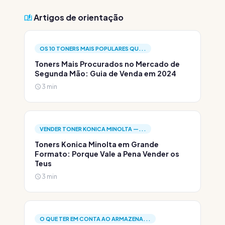
Artigos de orientação
OS 10 TONERS MAIS POPULARES QU...
Toners Mais Procurados no Mercado de
Segunda Mão: Guia de Venda em 2024
3 min
VENDER TONER KONICA MINOLTA —...
Toners Konica Minolta em Grande
Formato: Porque Vale a Pena Vender os
Teus
3 min
O QUE TER EM CONTA AO ARMAZENA...