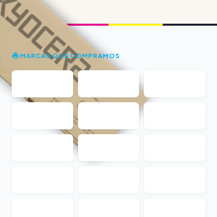
MARCAS QUE COMPRAMOS