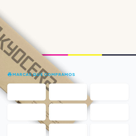
MARCAS QUE COMPRAMOS