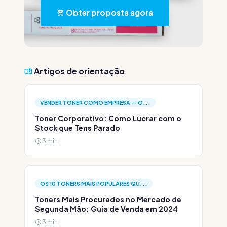
Obter proposta agora
Artigos de orientação
VENDER TONER COMO EMPRESA — O...
Toner Corporativo: Como Lucrar com o
Stock que Tens Parado
3 min
OS 10 TONERS MAIS POPULARES QU...
Toners Mais Procurados no Mercado de
Segunda Mão: Guia de Venda em 2024
3 min