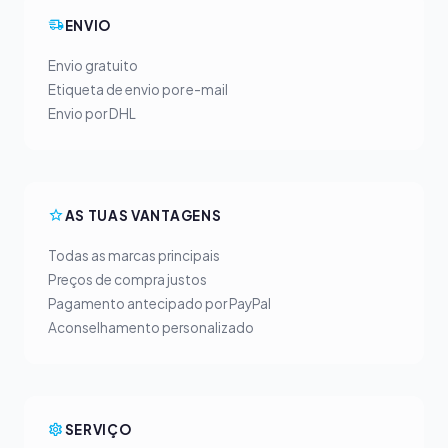
ENVIO
Envio gratuito
Etiqueta de envio por e-mail
Envio por DHL
AS TUAS VANTAGENS
Todas as marcas principais
Preços de compra justos
Pagamento antecipado por PayPal
Aconselhamento personalizado
SERVIÇO