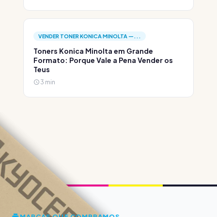
VENDER TONER KONICA MINOLTA —...
Toners Konica Minolta em Grande
Formato: Porque Vale a Pena Vender os
Teus
3 min
MARCAS QUE COMPRAMOS