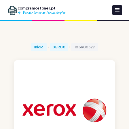
compramostoner.pt
Vender toner de forma simples
Início
XEROX
108R00329