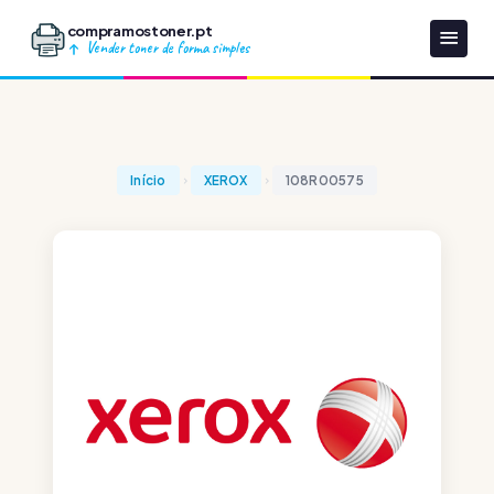
compramostoner.pt
Vender toner de forma simples
Início
XEROX
108R00575