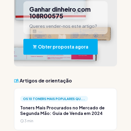
Ganhar dinheiro com
108R00575
Queres vender-nos este artigo?
Obter proposta agora
Artigos de orientação
OS 10 TONERS MAIS POPULARES QU...
Toners Mais Procurados no Mercado de
Segunda Mão: Guia de Venda em 2024
3 min