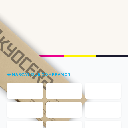
MARCAS QUE COMPRAMOS