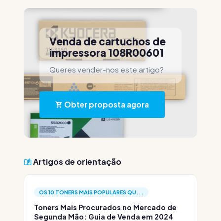
Venda de cartuchos de
impressora 108R00601
Queres vender-nos este artigo?
Obter proposta agora
Artigos de orientação
OS 10 TONERS MAIS POPULARES QU...
Toners Mais Procurados no Mercado de
Segunda Mão: Guia de Venda em 2024