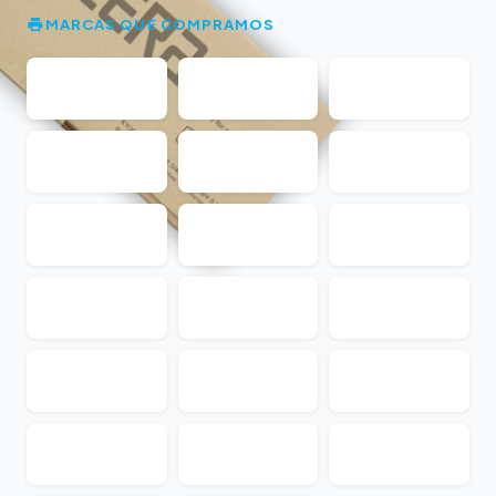
MARCAS QUE COMPRAMOS