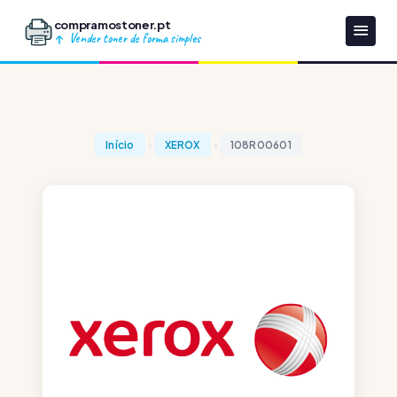
compramostoner.pt
Vender toner de forma simples
Início
XEROX
108R00601