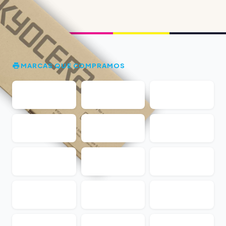
MARCAS QUE COMPRAMOS