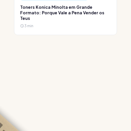
Toners Konica Minolta em Grande
Formato: Porque Vale a Pena Vender os
Teus
3 min