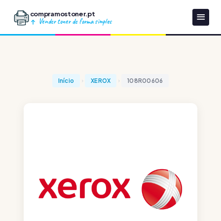
compramostoner.pt
Vender toner de forma simples
Início
XEROX
108R00606