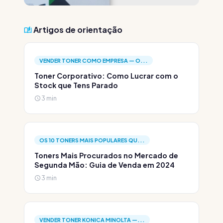
Artigos de orientação
VENDER TONER COMO EMPRESA — O...
Toner Corporativo: Como Lucrar com o
Stock que Tens Parado
3 min
OS 10 TONERS MAIS POPULARES QU...
Toners Mais Procurados no Mercado de
Segunda Mão: Guia de Venda em 2024
3 min
VENDER TONER KONICA MINOLTA —...