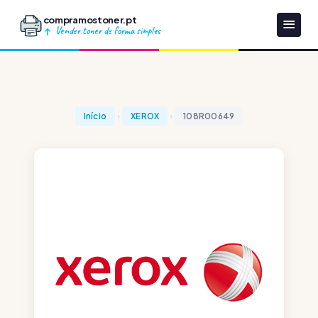
compramostoner.pt
Vender toner de forma simples
Início
XEROX
108R00649