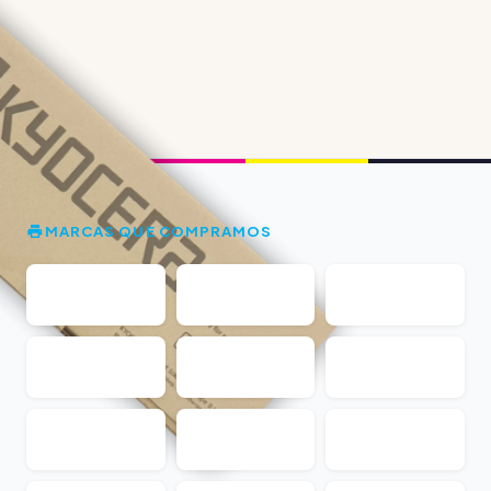
MARCAS QUE COMPRAMOS