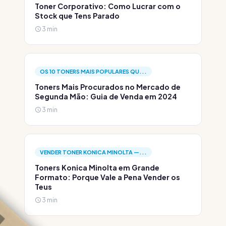
Toner Corporativo: Como Lucrar com o
Stock que Tens Parado
3 min
OS 10 TONERS MAIS POPULARES QU...
Toners Mais Procurados no Mercado de
Segunda Mão: Guia de Venda em 2024
3 min
VENDER TONER KONICA MINOLTA —...
Toners Konica Minolta em Grande
Formato: Porque Vale a Pena Vender os
Teus
3 min