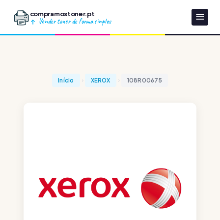
compramostoner.pt
Vender toner de forma simples
Início
XEROX
108R00675