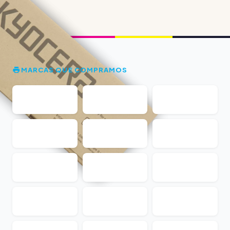
MARCAS QUE COMPRAMOS