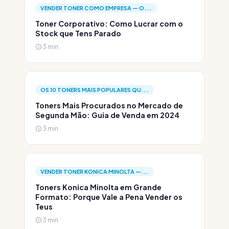
VENDER TONER COMO EMPRESA — O...
Toner Corporativo: Como Lucrar com o
Stock que Tens Parado
3 min
OS 10 TONERS MAIS POPULARES QU...
Toners Mais Procurados no Mercado de
Segunda Mão: Guia de Venda em 2024
3 min
VENDER TONER KONICA MINOLTA —...
Toners Konica Minolta em Grande
Formato: Porque Vale a Pena Vender os
Teus
3 min