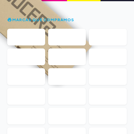
MARCAS QUE COMPRAMOS