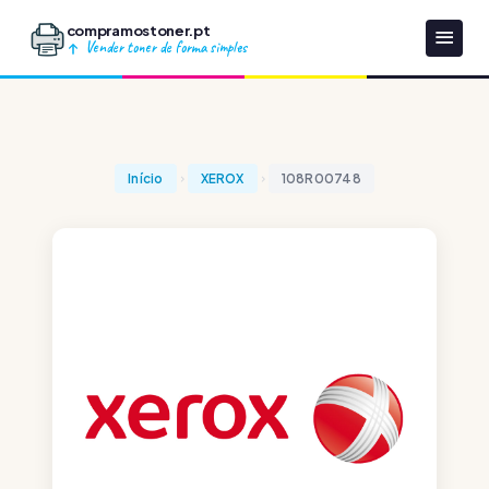
compramostoner.pt
Vender toner de forma simples
Início
XEROX
108R00748