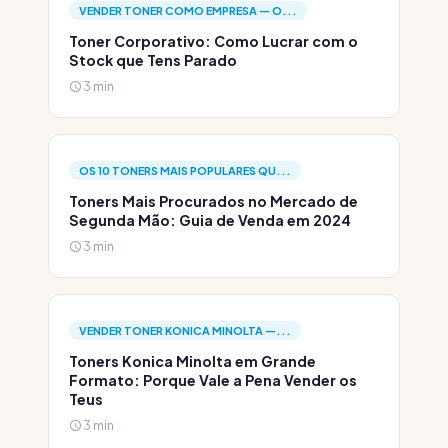
VENDER TONER COMO EMPRESA — O...
Toner Corporativo: Como Lucrar com o
Stock que Tens Parado
3 min
OS 10 TONERS MAIS POPULARES QU...
Toners Mais Procurados no Mercado de
Segunda Mão: Guia de Venda em 2024
3 min
VENDER TONER KONICA MINOLTA —...
Toners Konica Minolta em Grande
Formato: Porque Vale a Pena Vender os
Teus
3 min