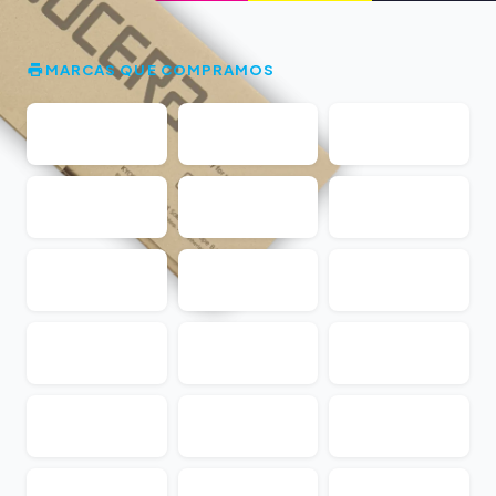
MARCAS QUE COMPRAMOS