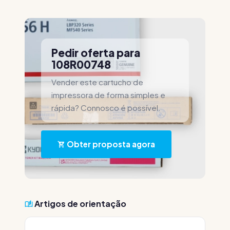
Pedir oferta para
108R00748
Vender este cartucho de
impressora de forma simples e
rápida? Connosco é possível.
Obter proposta agora
Artigos de orientação