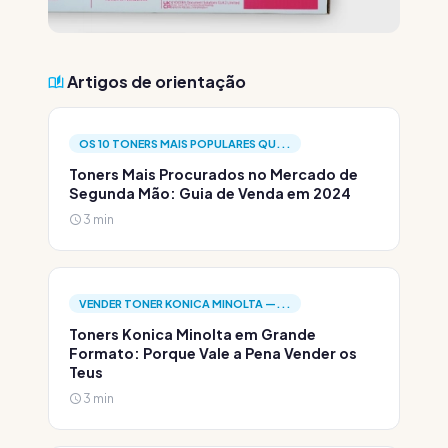
Artigos de orientação
OS 10 TONERS MAIS POPULARES QU...
Toners Mais Procurados no Mercado de
Segunda Mão: Guia de Venda em 2024
3 min
VENDER TONER KONICA MINOLTA —...
Toners Konica Minolta em Grande
Formato: Porque Vale a Pena Vender os
Teus
3 min