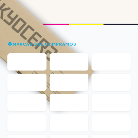
MARCAS QUE COMPRAMOS