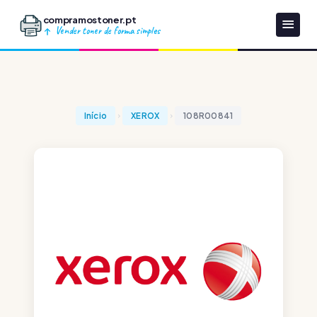
compramostoner.pt
Vender toner de forma simples
Início
XEROX
108R00841