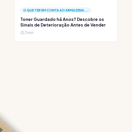
O QUE TER EM CONTA AO ARMAZENA...
Toner Guardado há Anos? Descobre os
Sinais de Deterioração Antes de Vender
3 min