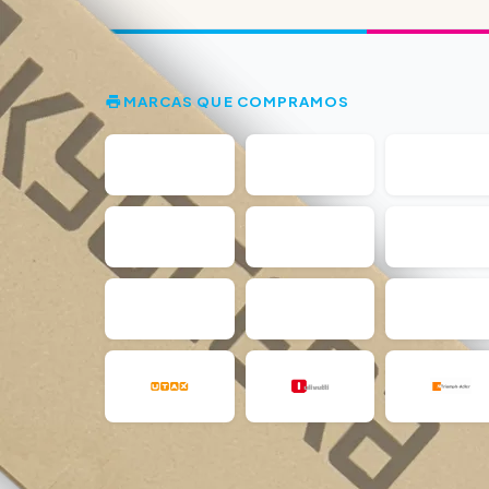
MARCAS QUE COMPRAMOS