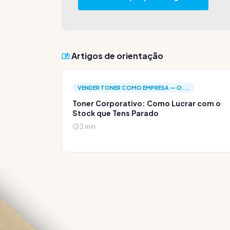
Artigos de orientação
VENDER TONER COMO EMPRESA — O...
Toner Corporativo: Como Lucrar com o
Stock que Tens Parado
3 min