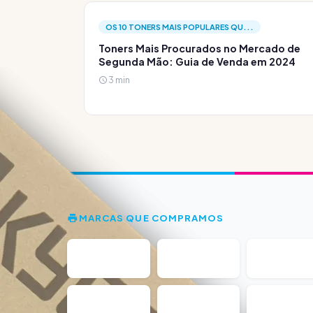
OS 10 TONERS MAIS POPULARES QU...
Toners Mais Procurados no Mercado de
Segunda Mão: Guia de Venda em 2024
3 min
MARCAS QUE COMPRAMOS