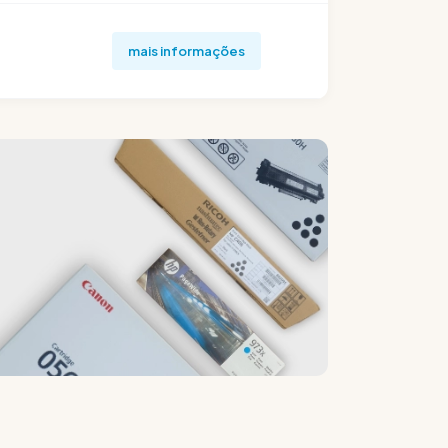
mais informações