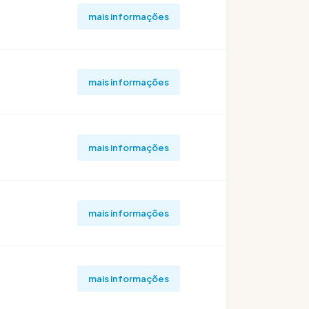
mais informações
mais informações
mais informações
mais informações
mais informações