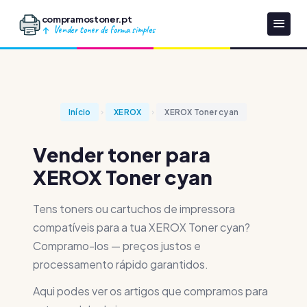
compramostoner.pt
Vender toner de forma simples
Início
XEROX
XEROX Toner cyan
Vender toner para
XEROX Toner cyan
Tens toners ou cartuchos de impressora
compatíveis para a tua XEROX Toner cyan?
Compramo-los — preços justos e
processamento rápido garantidos.
Aqui podes ver os artigos que compramos para