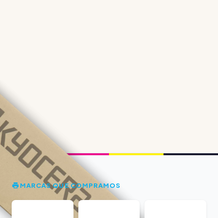
MARCAS QUE COMPRAMOS