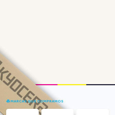
MARCAS QUE COMPRAMOS