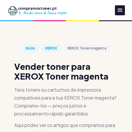
compramostoner.pt
Vender toner de forma simples
Início
XEROX
XEROX Toner magenta
Vender toner para
XEROX Toner magenta
Tens toners ou cartuchos de impressora
compatíveis para a tua XEROX Toner magenta?
Compramo-los — preços justos e
processamento rápido garantidos.
Aqui podes ver os artigos que compramos para