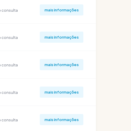
mais informações
 consulta
mais informações
 consulta
mais informações
 consulta
mais informações
 consulta
mais informações
 consulta