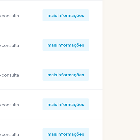
mais informações
 consulta
mais informações
 consulta
mais informações
 consulta
mais informações
 consulta
mais informações
 consulta