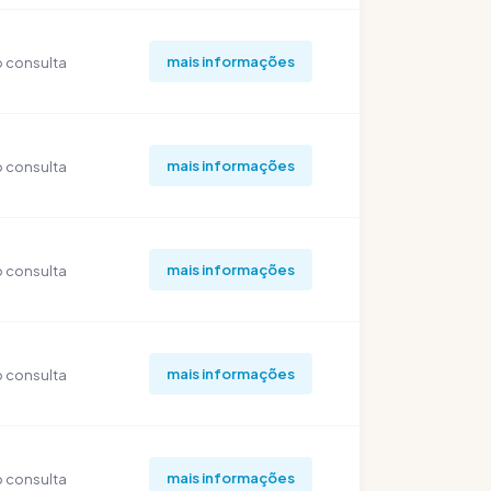
mais informações
 consulta
mais informações
 consulta
mais informações
 consulta
mais informações
 consulta
mais informações
 consulta