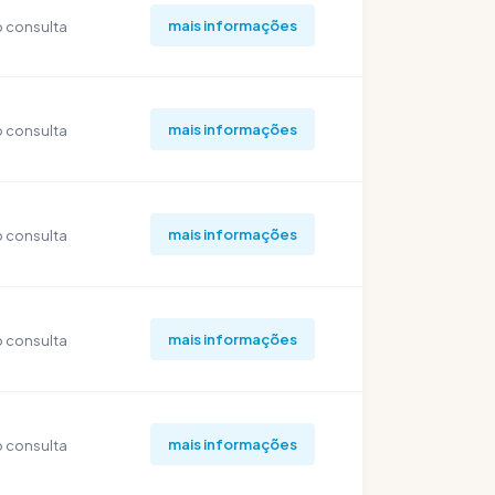
mais informações
 consulta
mais informações
 consulta
mais informações
 consulta
mais informações
 consulta
mais informações
 consulta