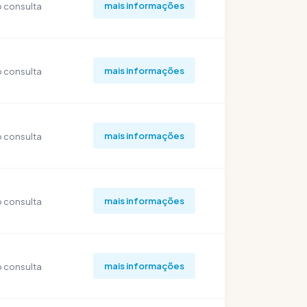
mais informações
 consulta
mais informações
 consulta
mais informações
 consulta
mais informações
 consulta
mais informações
 consulta