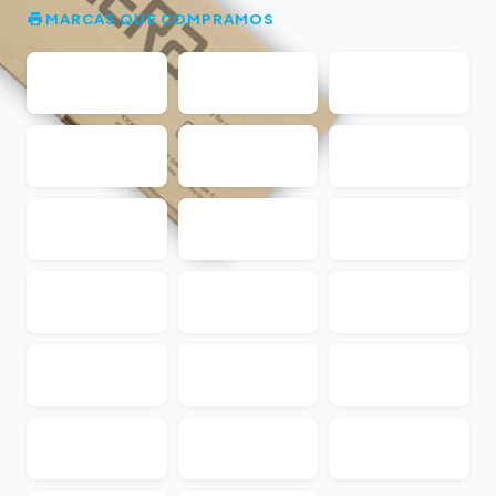
MARCAS QUE COMPRAMOS