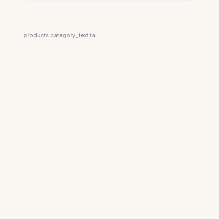
products.category_text.ta