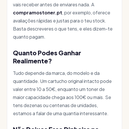
vais receber antes de enviares nada. A
compramostoner.pt
, por exemplo, oferece
avaliações rápidas e justas para o teu stock.
Basta descreveres o que tens, e eles dizem-te
quanto pagam.
Quanto Podes Ganhar
Realimente?
Tudo depende da marca, do modelo e da
quantidade. Um cartucho original intacto pode
valer entre 10 a 50€, enquanto um toner de
maior capacidade chega aos 100€ ou mais. Se
tens dezenas ou centenas de unidades,
estamos a falar de uma quantia interessante.