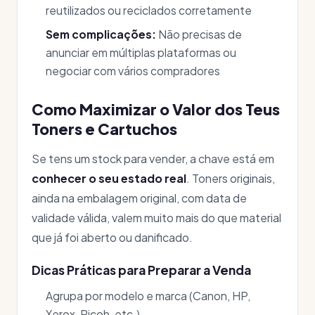
reutilizados ou reciclados corretamente
Sem complicações:
Não precisas de
anunciar em múltiplas plataformas ou
negociar com vários compradores
Como Maximizar o Valor dos Teus
Toners e Cartuchos
Se tens um stock para vender, a chave está em
conhecer o seu estado real
. Toners originais,
ainda na embalagem original, com data de
validade válida, valem muito mais do que material
que já foi aberto ou danificado.
Dicas Práticas para Preparar a Venda
Agrupa por modelo e marca (Canon, HP,
Xerox, Ricoh, etc.)