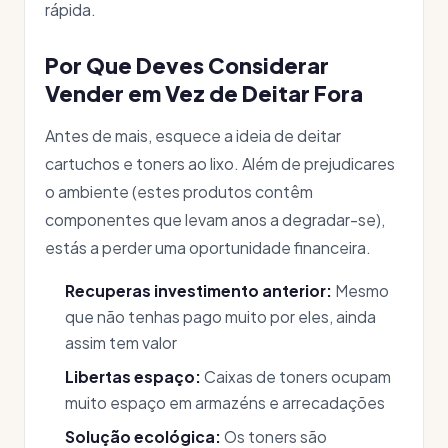
rápida.
Por Que Deves Considerar
Vender em Vez de Deitar Fora
Antes de mais, esquece a ideia de deitar
cartuchos e toners ao lixo. Além de prejudicares
o ambiente (estes produtos contêm
componentes que levam anos a degradar-se),
estás a perder uma oportunidade financeira.
Recuperas investimento anterior:
Mesmo
que não tenhas pago muito por eles, ainda
assim tem valor
Libertas espaço:
Caixas de toners ocupam
muito espaço em armazéns e arrecadações
Solução ecológica:
Os toners são