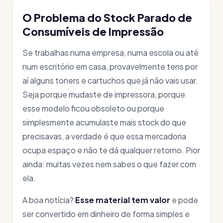
O Problema do Stock Parado de
Consumíveis de Impressão
Se trabalhas numa empresa, numa escola ou até
num escritório em casa, provavelmente tens por
aí alguns toners e cartuchos que já não vais usar.
Seja porque mudaste de impressora, porque
esse modelo ficou obsoleto ou porque
simplesmente acumulaste mais stock do que
precisavas, a verdade é que essa mercadoria
ocupa espaço e não te dá qualquer retorno. Pior
ainda: muitas vezes nem sabes o que fazer com
ela.
A boa notícia?
Esse material tem valor
e pode
ser convertido em dinheiro de forma simples e