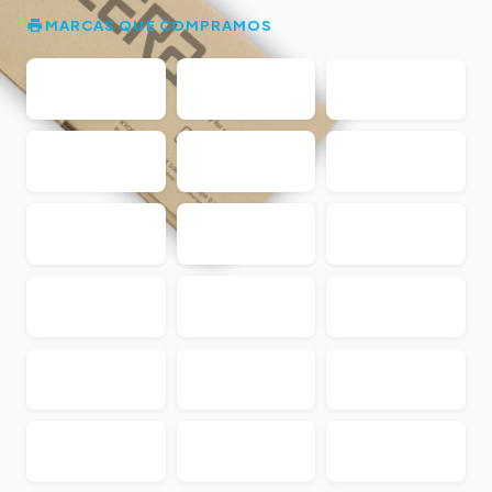
MARCAS QUE COMPRAMOS