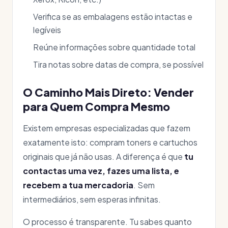
Verifica se as embalagens estão intactas e
legíveis
Reúne informações sobre quantidade total
Tira notas sobre datas de compra, se possível
O Caminho Mais Direto: Vender
para Quem Compra Mesmo
Existem empresas especializadas que fazem
exatamente isto: compram toners e cartuchos
originais que já não usas. A diferença é que
tu
contactas uma vez, fazes uma lista, e
recebem a tua mercadoria
. Sem
intermediários, sem esperas infinitas.
O processo é transparente. Tu sabes quanto