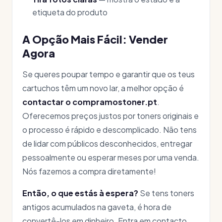
etiqueta do produto
A Opção Mais Fácil: Vender
Agora
Se queres poupar tempo e garantir que os teus
cartuchos têm um novo lar, a melhor opção é
contactar o compramostoner.pt
.
Oferecemos preços justos por toners originais e
o processo é rápido e descomplicado. Não tens
de lidar com públicos desconhecidos, entregar
pessoalmente ou esperar meses por uma venda.
Nós fazemos a compra diretamente!
Então, o que estás à espera?
Se tens toners
antigos acumulados na gaveta, é hora de
convertê-los em dinheiro. Entra em contacto