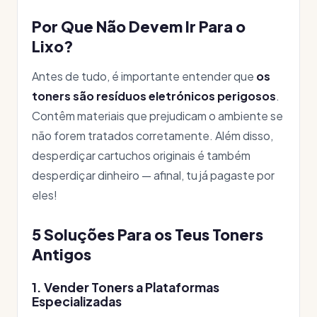
Por Que Não Devem Ir Para o
Lixo?
Antes de tudo, é importante entender que
os
toners são resíduos eletrónicos perigosos
.
Contêm materiais que prejudicam o ambiente se
não forem tratados corretamente. Além disso,
desperdiçar cartuchos originais é também
desperdiçar dinheiro — afinal, tu já pagaste por
eles!
5 Soluções Para os Teus Toners
Antigos
1. Vender Toners a Plataformas
Especializadas