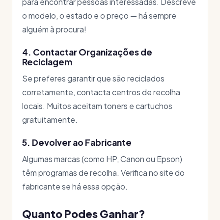
para encontrar pessoas interessadas. Descreve
o modelo, o estado e o preço — há sempre
alguém à procura!
4. Contactar Organizações de
Reciclagem
Se preferes garantir que são reciclados
corretamente, contacta centros de recolha
locais. Muitos aceitam toners e cartuchos
gratuitamente.
5. Devolver ao Fabricante
Algumas marcas (como HP, Canon ou Epson)
têm programas de recolha. Verifica no site do
fabricante se há essa opção.
Quanto Podes Ganhar?