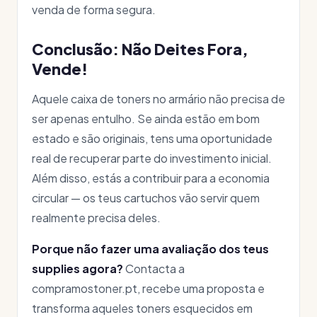
venda de forma segura.
Conclusão: Não Deites Fora,
Vende!
Aquele caixa de toners no armário não precisa de
ser apenas entulho. Se ainda estão em bom
estado e são originais, tens uma oportunidade
real de recuperar parte do investimento inicial.
Além disso, estás a contribuir para a economia
circular — os teus cartuchos vão servir quem
realmente precisa deles.
Porque não fazer uma avaliação dos teus
supplies agora?
Contacta a
compramostoner.pt, recebe uma proposta e
transforma aqueles toners esquecidos em