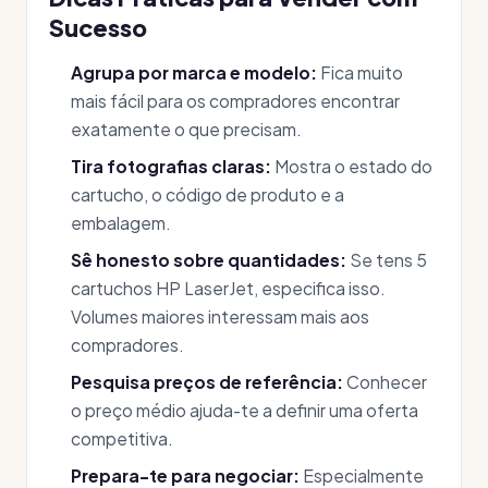
Sucesso
Agrupa por marca e modelo:
Fica muito
mais fácil para os compradores encontrar
exatamente o que precisam.
Tira fotografias claras:
Mostra o estado do
cartucho, o código de produto e a
embalagem.
Sê honesto sobre quantidades:
Se tens 5
cartuchos HP LaserJet, especifica isso.
Volumes maiores interessam mais aos
compradores.
Pesquisa preços de referência:
Conhecer
o preço médio ajuda-te a definir uma oferta
competitiva.
Prepara-te para negociar:
Especialmente