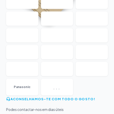
...
Panasonic
ACONSELHAMOS-TE COM TODO O GOSTO!
Podes contactar-nos em dias úteis