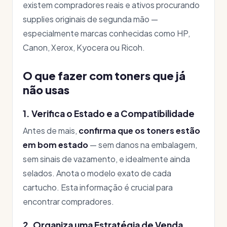
existem compradores reais e ativos procurando
supplies originais de segunda mão —
especialmente marcas conhecidas como HP,
Canon, Xerox, Kyocera ou Ricoh.
O que fazer com toners que já
não usas
1. Verifica o Estado e a Compatibilidade
Antes de mais,
confirma que os toners estão
em bom estado
— sem danos na embalagem,
sem sinais de vazamento, e idealmente ainda
selados. Anota o modelo exato de cada
cartucho. Esta informação é crucial para
encontrar compradores.
2. Organiza uma Estratégia de Venda