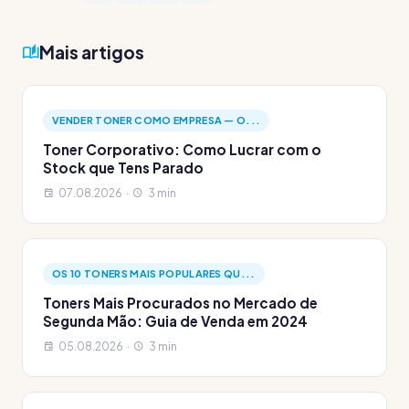
Mais artigos
VENDER TONER COMO EMPRESA — O...
Toner Corporativo: Como Lucrar com o
Stock que Tens Parado
07.08.2026 ·
3 min
OS 10 TONERS MAIS POPULARES QU...
Toners Mais Procurados no Mercado de
Segunda Mão: Guia de Venda em 2024
05.08.2026 ·
3 min