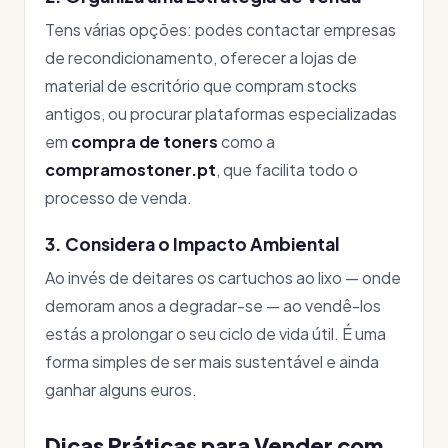
Tens várias opções: podes contactar empresas
de recondicionamento, oferecer a lojas de
material de escritório que compram stocks
antigos, ou procurar plataformas especializadas
em
compra de toners
como a
compramostoner.pt
, que facilita todo o
processo de venda.
3. Considera o Impacto Ambiental
Ao invés de deitares os cartuchos ao lixo — onde
demoram anos a degradar-se — ao vendê-los
estás a prolongar o seu ciclo de vida útil. É uma
forma simples de ser mais sustentável e ainda
ganhar alguns euros.
Dicas Práticas para Vender com