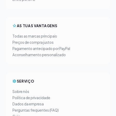
AS TUAS VANTAGENS
Todas as marcas principais
Preços de compra justos
Pagamento antecipado por PayPal
Aconselhamento personalizado
SERVIÇO
Sobre nós
Política de privacidade
Dados da empresa
Perguntas frequentes (FAQ)