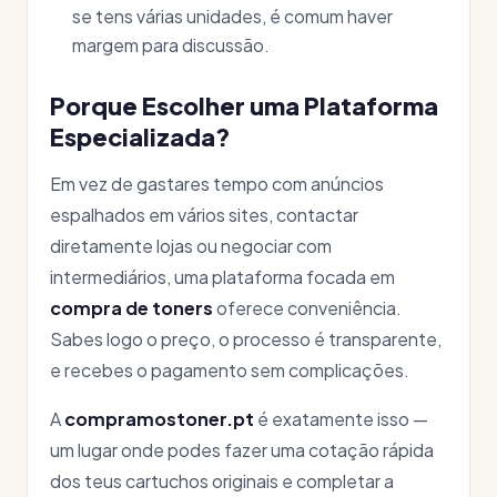
se tens várias unidades, é comum haver
margem para discussão.
Porque Escolher uma Plataforma
Especializada?
Em vez de gastares tempo com anúncios
espalhados em vários sites, contactar
diretamente lojas ou negociar com
intermediários, uma plataforma focada em
compra de toners
oferece conveniência.
Sabes logo o preço, o processo é transparente,
e recebes o pagamento sem complicações.
A
compramostoner.pt
é exatamente isso —
um lugar onde podes fazer uma cotação rápida
dos teus cartuchos originais e completar a