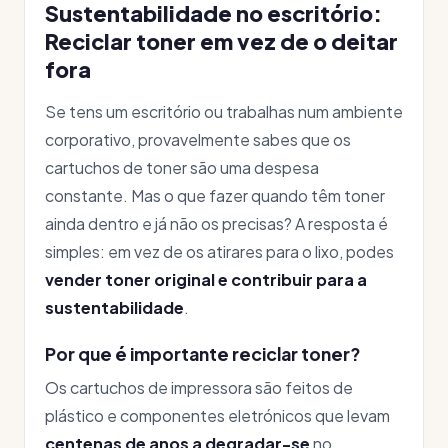
Sustentabilidade no escritório:
Reciclar toner em vez de o deitar
fora
Se tens um escritório ou trabalhas num ambiente
corporativo, provavelmente sabes que os
cartuchos de toner são uma despesa
constante. Mas o que fazer quando têm toner
ainda dentro e já não os precisas? A resposta é
simples: em vez de os atirares para o lixo, podes
vender toner original e contribuir para a
sustentabilidade
.
Por que é importante reciclar toner?
Os cartuchos de impressora são feitos de
plástico e componentes eletrónicos que levam
centenas de anos a degradar-se
no