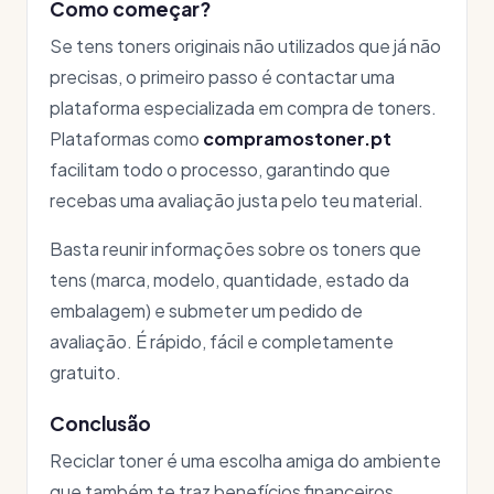
Como começar?
Se tens toners originais não utilizados que já não
precisas, o primeiro passo é contactar uma
plataforma especializada em compra de toners.
Plataformas como
compramostoner.pt
facilitam todo o processo, garantindo que
recebas uma avaliação justa pelo teu material.
Basta reunir informações sobre os toners que
tens (marca, modelo, quantidade, estado da
embalagem) e submeter um pedido de
avaliação. É rápido, fácil e completamente
gratuito.
Conclusão
Reciclar toner é uma escolha amiga do ambiente
que também te traz benefícios financeiros.