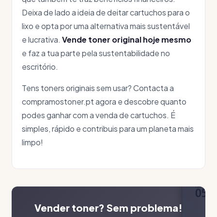
Deixa de lado a ideia de deitar cartuchos para o
lixo e opta por uma alternativa mais sustentável
e lucrativa.
Vende toner original hoje mesmo
e faz a tua parte pela sustentabilidade no
escritório.
Tens toners originais sem usar? Contacta a
compramostoner.pt agora e descobre quanto
podes ganhar com a venda de cartuchos. É
simples, rápido e contribuis para um planeta mais
limpo!
Vender toner? Sem problema!