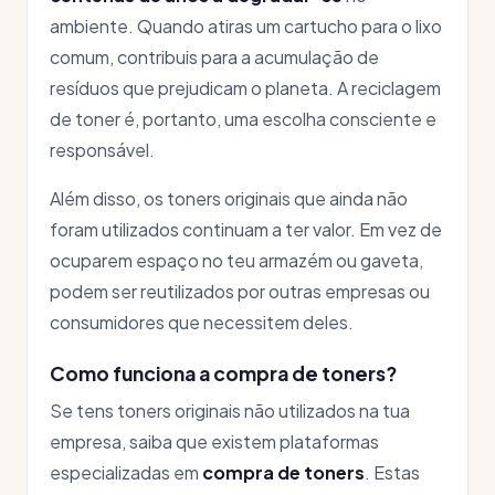
ambiente. Quando atiras um cartucho para o lixo
comum, contribuis para a acumulação de
resíduos que prejudicam o planeta. A reciclagem
de toner é, portanto, uma escolha consciente e
responsável.
Além disso, os toners originais que ainda não
foram utilizados continuam a ter valor. Em vez de
ocuparem espaço no teu armazém ou gaveta,
podem ser reutilizados por outras empresas ou
consumidores que necessitem deles.
Como funciona a compra de toners?
Se tens toners originais não utilizados na tua
empresa, saiba que existem plataformas
especializadas em
compra de toners
. Estas