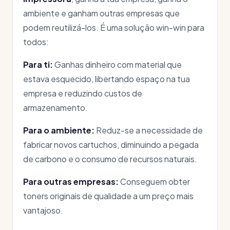
ambiente e ganham outras empresas que
podem reutilizá-los. É uma solução win-win para
todos:
Para ti:
Ganhas dinheiro com material que
estava esquecido, libertando espaço na tua
empresa e reduzindo custos de
armazenamento.
Para o ambiente:
Reduz-se a necessidade de
fabricar novos cartuchos, diminuindo a pegada
de carbono e o consumo de recursos naturais.
Para outras empresas:
Conseguem obter
toners originais de qualidade a um preço mais
vantajoso.