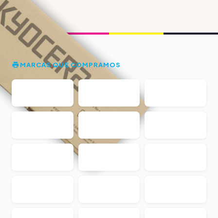
MARCAS QUE COMPRAMOS