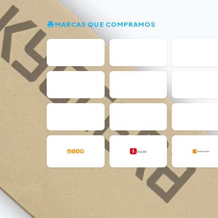
MARCAS QUE COMPRAMOS