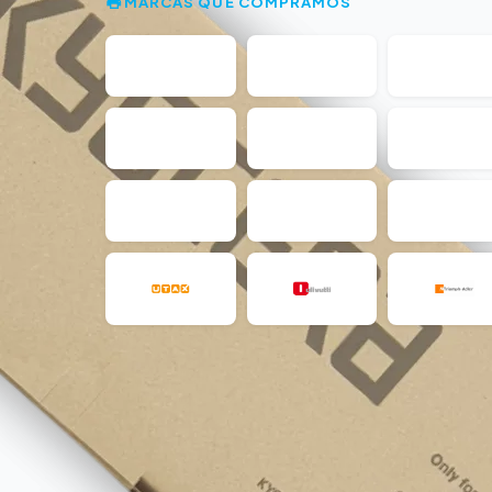
MARCAS QUE COMPRAMOS