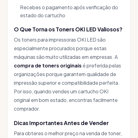
Recebes o pagamento após verificação do
estado do cartucho
O Que Torna os Toners OKI LED Valiosos?
Os toners para impressoras OKI LED são
especialmente procurados porque estas
máquinas são muito utilizadas em empresas. A
compra de toners originais
é preferida pelas
organizações porque garantem qualidade de
impressão superior e compatibilidade perfeita.
Por isso, quando vendes um cartucho OKI
original em bom estado, encontras facilmente
comprador.
Dicas Importantes Antes de Vender
Para obteres o melhor preço na venda de toner,