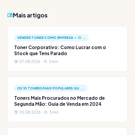
Mais artigos
VENDER TONER COMO EMPRESA — O...
Toner Corporativo: Como Lucrar com o
Stock que Tens Parado
07.08.2026 ·
3 min
OS 10 TONERS MAIS POPULARES QU...
Toners Mais Procurados no Mercado de
Segunda Mão: Guia de Venda em 2024
05.08.2026 ·
3 min