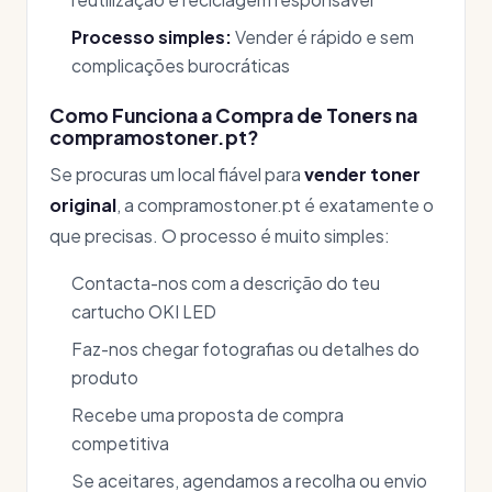
Processo simples:
Vender é rápido e sem
complicações burocráticas
Como Funciona a Compra de Toners na
compramostoner.pt?
Se procuras um local fiável para
vender toner
original
, a compramostoner.pt é exatamente o
que precisas. O processo é muito simples:
Contacta-nos com a descrição do teu
cartucho OKI LED
Faz-nos chegar fotografias ou detalhes do
produto
Recebe uma proposta de compra
competitiva
Se aceitares, agendamos a recolha ou envio