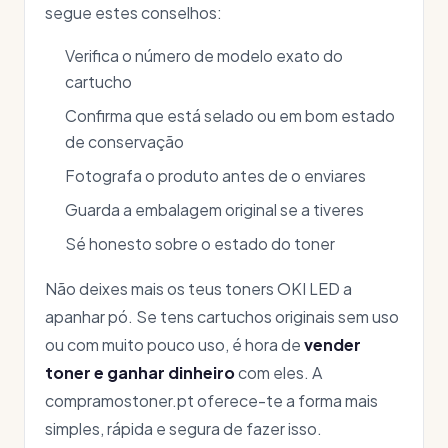
segue estes conselhos:
Verifica o número de modelo exato do
cartucho
Confirma que está selado ou em bom estado
de conservação
Fotografa o produto antes de o enviares
Guarda a embalagem original se a tiveres
Sé honesto sobre o estado do toner
Não deixes mais os teus toners OKI LED a
apanhar pó. Se tens cartuchos originais sem uso
ou com muito pouco uso, é hora de
vender
toner e ganhar dinheiro
com eles. A
compramostoner.pt oferece-te a forma mais
simples, rápida e segura de fazer isso.