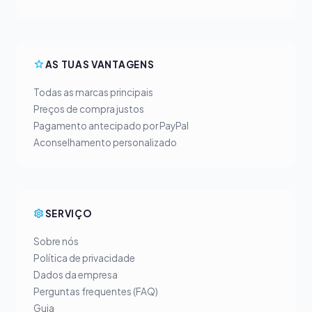
AS TUAS VANTAGENS
Todas as marcas principais
Preços de compra justos
Pagamento antecipado por PayPal
Aconselhamento personalizado
SERVIÇO
Sobre nós
Política de privacidade
Dados da empresa
Perguntas frequentes (FAQ)
Guia